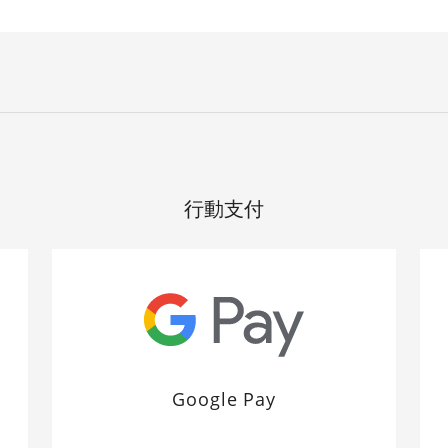
行動支付
Google Pay