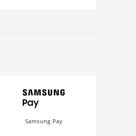
Samsung Pay