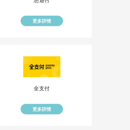
悠遊付
更多詳情
全支付
更多詳情