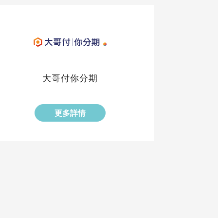
大哥付你分期
更多詳情