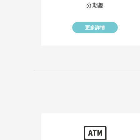
分期趣
更多詳情