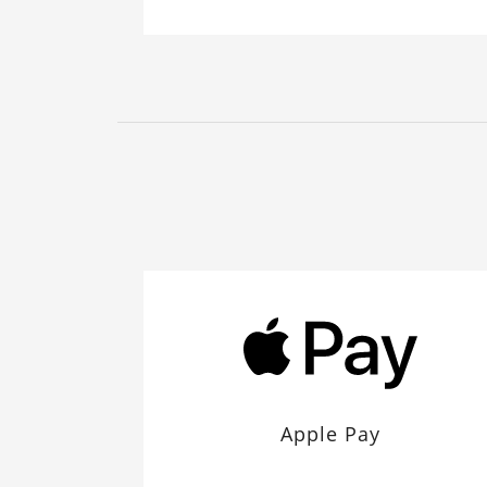
Apple Pay