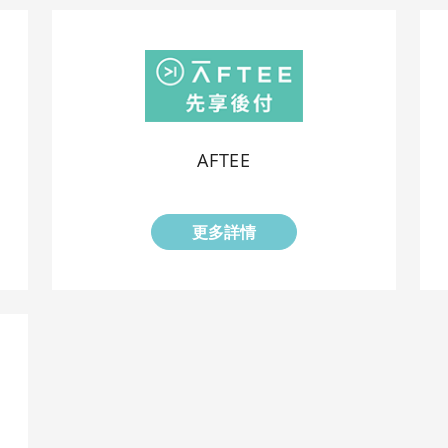
AFTEE
更多詳情