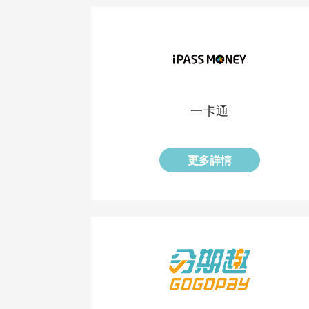
一卡通
更多詳情