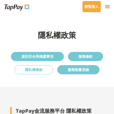
聯繫專人
隱私權政策
資訊安全與揭露事項
服務條款
隱私權條款
服務能量登錄
TapPay金流服務平台 隱私權政策