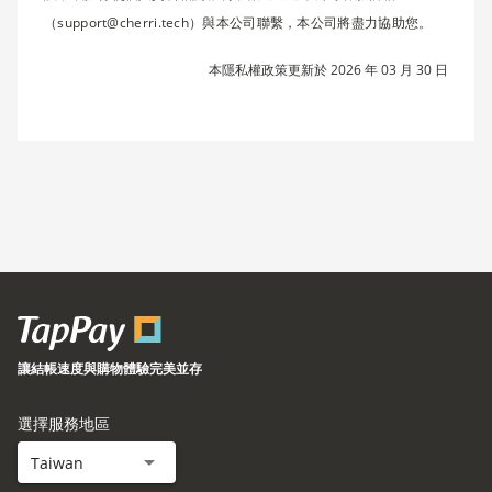
（support@cherri.tech）與本公司聯繫，本公司將盡力協助您。
本隱私權政策更新於 2026 年 03 月 30 日
讓結帳速度與購物體驗完美並存
選擇服務地區
Taiwan